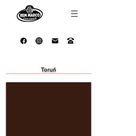
Toruń