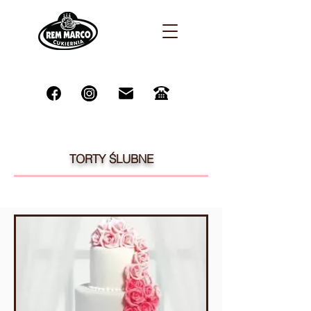
TORTY ŚLUBNE