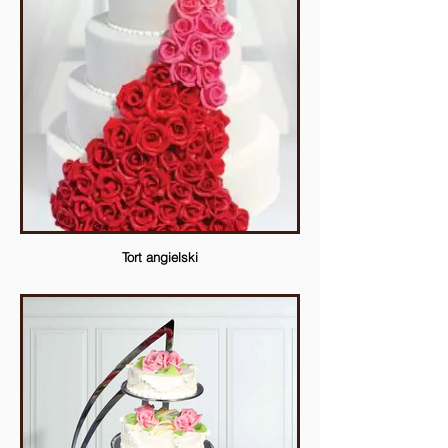
Tort angielski