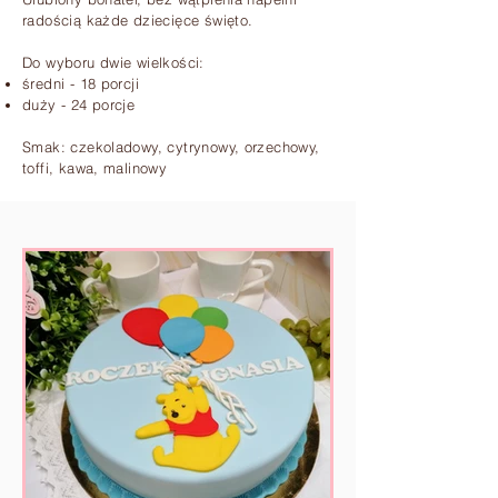
radością każde dziecięce święto.
Do wyboru dwie wielkości:
średni - 18 porcji
duży - 24 porcje
Smak: czekoladowy, cytrynowy, orzechowy,
toffi, kawa, malinowy