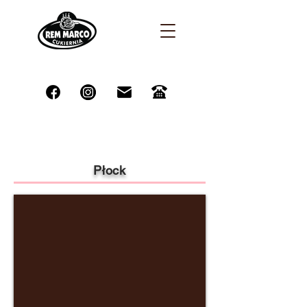
Płock