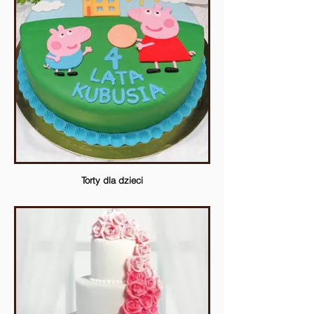
Torty dla dzieci