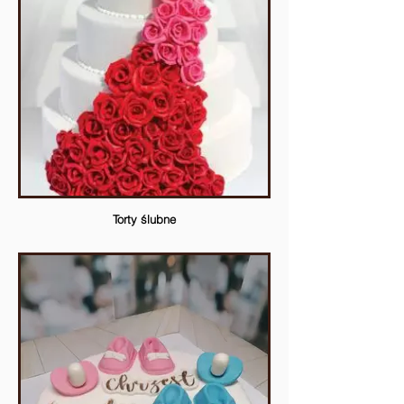
Torty ślubne