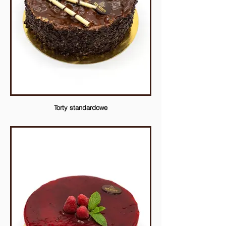
Torty standardowe