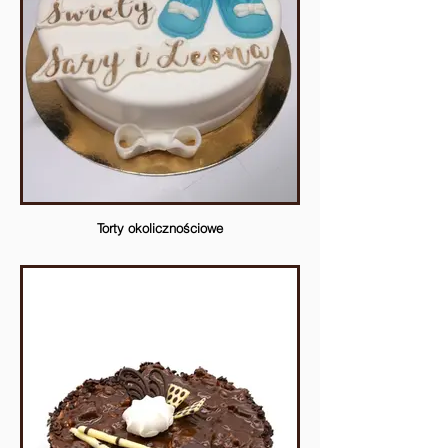
Torty okolicznościowe