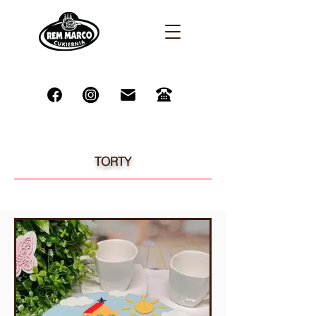
TORTY