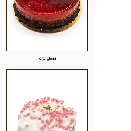
Torty glass