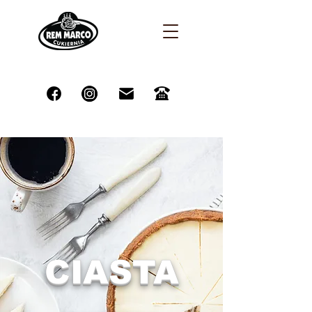
CIASTA