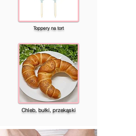
Toppery na tort
Chleb, bułki, przekąski