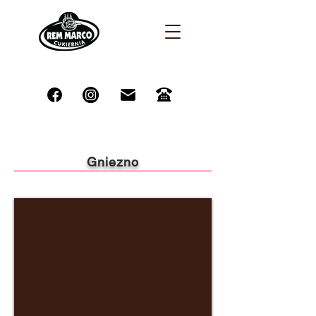
Gniezno